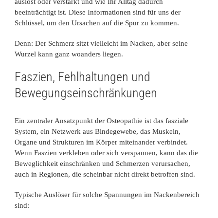
auslöst oder verstärkt und wie Ihr Alltag dadurch
beeinträchtigt ist. Diese Informationen sind für uns der
Schlüssel, um den Ursachen auf die Spur zu kommen.
Denn: Der Schmerz sitzt vielleicht im Nacken, aber seine
Wurzel kann ganz woanders liegen.
Faszien, Fehlhaltungen und
Bewegungseinschränkungen
Ein zentraler Ansatzpunkt der Osteopathie ist das fasziale
System, ein Netzwerk aus Bindegewebe, das Muskeln,
Organe und Strukturen im Körper miteinander verbindet.
Wenn Faszien verkleben oder sich verspannen, kann das die
Beweglichkeit einschränken und Schmerzen verursachen,
auch in Regionen, die scheinbar nicht direkt betroffen sind.
Typische Auslöser für solche Spannungen im Nackenbereich
sind: