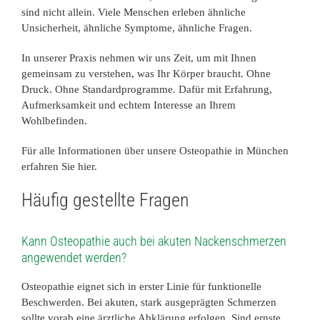
sind nicht allein. Viele Menschen erleben ähnliche
Unsicherheit, ähnliche Symptome, ähnliche Fragen.
In unserer Praxis nehmen wir uns Zeit, um mit Ihnen
gemeinsam zu verstehen, was Ihr Körper braucht. Ohne
Druck. Ohne Standardprogramme. Dafür mit Erfahrung,
Aufmerksamkeit und echtem Interesse an Ihrem
Wohlbefinden.
Für alle Informationen über unsere
Osteopathie in München
erfahren Sie hier.
Häufig gestellte Fragen
Kann Osteopathie auch bei akuten Nackenschmerzen
angewendet werden?
Osteopathie eignet sich in erster Linie für funktionelle
Beschwerden. Bei akuten, stark ausgeprägten Schmerzen
sollte vorab eine ärztliche Abklärung erfolgen. Sind ernste