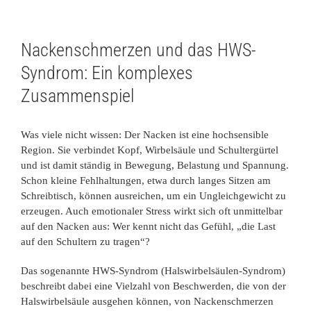
Nackenschmerzen und das HWS-
Syndrom: Ein komplexes
Zusammenspiel
Was viele nicht wissen: Der Nacken ist eine hochsensible
Region. Sie verbindet Kopf, Wirbelsäule und Schultergürtel
und ist damit ständig in Bewegung, Belastung und Spannung.
Schon kleine Fehlhaltungen, etwa durch langes Sitzen am
Schreibtisch, können ausreichen, um ein Ungleichgewicht zu
erzeugen. Auch emotionaler Stress wirkt sich oft unmittelbar
auf den Nacken aus: Wer kennt nicht das Gefühl, „die Last
auf den Schultern zu tragen“?
Das sogenannte HWS-Syndrom (Halswirbelsäulen-Syndrom)
beschreibt dabei eine Vielzahl von Beschwerden, die von der
Halswirbelsäule ausgehen können, von Nackenschmerzen