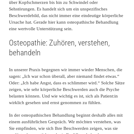
über Kopfschmerzen bis hin zu Schwindel oder
Sehstörungen. Es handelt sich um ein unspezifisches
Beschwerdebild, das nicht immer eine eindeutige körperliche
Ursache hat. Gerade hier kann osteopathische Behandlung
eine wertvolle Unterstützung sein.
Osteopathie: Zuhören, verstehen,
behandeln
In unserer Praxis begegnen wir immer wieder Menschen, die
sagen: „Ich war schon überall, aber niemand findet etwas.“
Oder: „Ich habe Angst, dass es schlimmer wird.“ Solche Sätze
zeigen, wie sehr körperliche Beschwerden auch die Psyche
belasten können. Und wie wichtig es ist, sich als Patient:in
wirklich gesehen und ernst genommen zu fühlen.
In der osteopathischen Behandlung beginnt deshalb alles mit
einem ausführlichen Gespräch. Wir möchten verstehen, was
Sie empfinden, wie sich Ihre Beschwerden zeigen, was sie