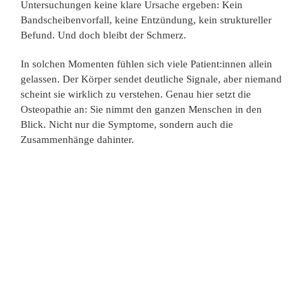
Untersuchungen keine klare Ursache ergeben: Kein
Bandscheibenvorfall, keine Entzündung, kein struktureller
Befund. Und doch bleibt der Schmerz.
In solchen Momenten fühlen sich viele Patient:innen allein
gelassen. Der Körper sendet deutliche Signale, aber niemand
scheint sie wirklich zu verstehen. Genau hier setzt die
Osteopathie an: Sie nimmt den ganzen Menschen in den
Blick. Nicht nur die Symptome, sondern auch die
Zusammenhänge dahinter.