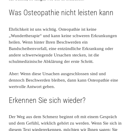
Was Osteopathie nicht leisten kann
Ehrlichkeit ist uns wichtig. Osteopathie ist keine
„Wundertherapie“ und kann keine schweren Erkrankungen
heilen. Wenn hinter Ihren Beschwerden ein
Bandscheibenvorfall, eine entzündliche Erkrankung oder
andere schwerwiegende Ursachen stecken, ist die
schulmedizinische Abklärung der erste Schritt.
Aber: Wenn diese Ursachen ausgeschlossen sind und
dennoch Beschwerden bleiben, dann kann Osteopathie eine
wertvolle Antwort geben.
Erkennen Sie sich wieder?
Der Weg aus dem Schmerz beginnt oft mit einem Gespräch
und dem Gefühl, wirklich gehört zu werden. Wenn Sie sich in
diesem Text wiedererkennen, möchten wir Ihnen sagen: Sie