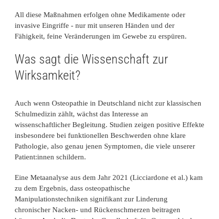
All diese Maßnahmen erfolgen ohne Medikamente oder
invasive Eingriffe - nur mit unseren Händen und der
Fähigkeit, feine Veränderungen im Gewebe zu erspüren.
Was sagt die Wissenschaft zur
Wirksamkeit?
Auch wenn Osteopathie in Deutschland nicht zur klassischen
Schulmedizin zählt, wächst das Interesse an
wissenschaftlicher Begleitung. Studien zeigen positive Effekte
insbesondere bei funktionellen Beschwerden ohne klare
Pathologie, also genau jenen Symptomen, die viele unserer
Patient:innen schildern.
Eine Metaanalyse aus dem Jahr 2021 (Licciardone et al.) kam
zu dem Ergebnis, dass osteopathische
Manipulationstechniken signifikant zur Linderung
chronischer Nacken- und Rückenschmerzen beitragen