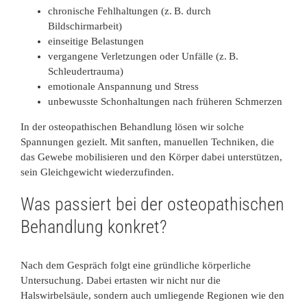
chronische Fehlhaltungen (z. B. durch
Bildschirmarbeit)
einseitige Belastungen
vergangene Verletzungen oder Unfälle (z. B.
Schleudertrauma)
emotionale Anspannung und Stress
unbewusste Schonhaltungen nach früheren Schmerzen
In der osteopathischen Behandlung lösen wir solche
Spannungen gezielt. Mit sanften, manuellen Techniken, die
das Gewebe mobilisieren und den Körper dabei unterstützen,
sein Gleichgewicht wiederzufinden.
Was passiert bei der osteopathischen
Behandlung konkret?
Nach dem Gespräch folgt eine gründliche körperliche
Untersuchung. Dabei ertasten wir nicht nur die
Halswirbelsäule, sondern auch umliegende Regionen wie den