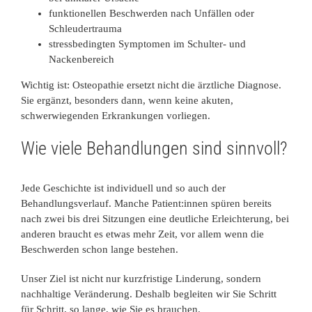
funktionellen Beschwerden nach Unfällen oder
Schleudertrauma
stressbedingten Symptomen im Schulter- und
Nackenbereich
Wichtig ist: Osteopathie ersetzt nicht die ärztliche Diagnose.
Sie ergänzt, besonders dann, wenn keine akuten,
schwerwiegenden Erkrankungen vorliegen.
Wie viele Behandlungen sind sinnvoll?
Jede Geschichte ist individuell und so auch der
Behandlungsverlauf. Manche Patient:innen spüren bereits
nach zwei bis drei Sitzungen eine deutliche Erleichterung, bei
anderen braucht es etwas mehr Zeit, vor allem wenn die
Beschwerden schon lange bestehen.
Unser Ziel ist nicht nur kurzfristige Linderung, sondern
nachhaltige Veränderung. Deshalb begleiten wir Sie Schritt
für Schritt, so lange, wie Sie es brauchen.