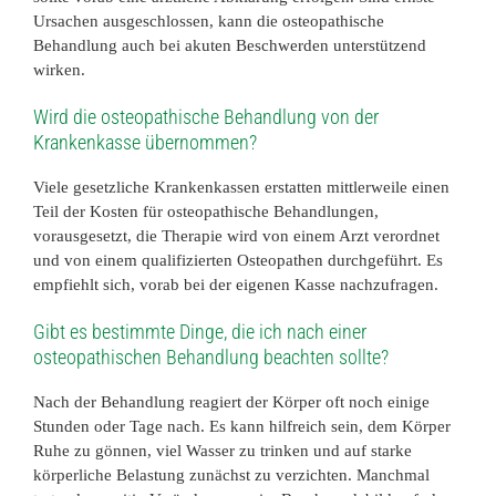
Ursachen ausgeschlossen, kann die osteopathische
Behandlung auch bei akuten Beschwerden unterstützend
wirken.
Wird die osteopathische Behandlung von der
Krankenkasse übernommen?
Viele gesetzliche Krankenkassen erstatten mittlerweile einen
Teil der Kosten für osteopathische Behandlungen,
vorausgesetzt, die Therapie wird von einem Arzt verordnet
und von einem qualifizierten Osteopathen durchgeführt. Es
empfiehlt sich, vorab bei der eigenen Kasse nachzufragen.
Gibt es bestimmte Dinge, die ich nach einer
osteopathischen Behandlung beachten sollte?
Nach der Behandlung reagiert der Körper oft noch einige
Stunden oder Tage nach. Es kann hilfreich sein, dem Körper
Ruhe zu gönnen, viel Wasser zu trinken und auf starke
körperliche Belastung zunächst zu verzichten. Manchmal