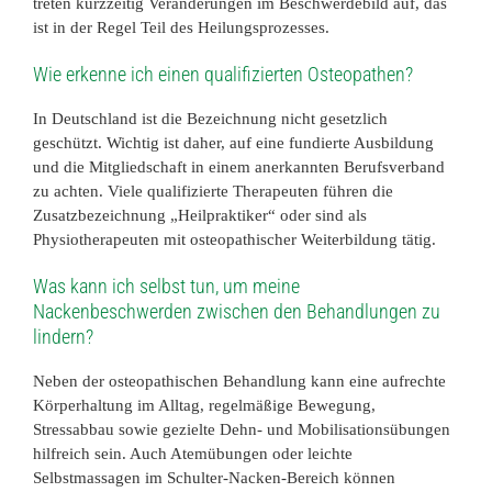
treten kurzzeitig Veränderungen im Beschwerdebild auf, das
ist in der Regel Teil des Heilungsprozesses.
Wie erkenne ich einen qualifizierten Osteopathen?
In Deutschland ist die Bezeichnung nicht gesetzlich
geschützt. Wichtig ist daher, auf eine fundierte Ausbildung
und die Mitgliedschaft in einem anerkannten Berufsverband
zu achten. Viele qualifizierte Therapeuten führen die
Zusatzbezeichnung „Heilpraktiker“ oder sind als
Physiotherapeuten mit osteopathischer Weiterbildung tätig.
Was kann ich selbst tun, um meine
Nackenbeschwerden zwischen den Behandlungen zu
lindern?
Neben der osteopathischen Behandlung kann eine aufrechte
Körperhaltung im Alltag, regelmäßige Bewegung,
Stressabbau sowie gezielte Dehn- und Mobilisationsübungen
hilfreich sein. Auch Atemübungen oder leichte
Selbstmassagen im Schulter-Nacken-Bereich können