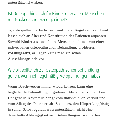
unterstützend wirken.
Ist Osteopathie auch für Kinder oder ältere Menschen
mit Nackenschmerzen geeignet?
Ja, osteopathische Techniken sind in der Regel sehr sanft und
lassen sich an Alter und Konstitution des Patienten anpassen.
Sowohl Kinder als auch ältere Menschen können von einer
individuellen osteopathischen Behandlung profitieren,
vorausgesetzt, es liegen keine medizinischen
Ausschlussgründe vor.
Wie oft sollte ich zur osteopathischen Behandlung
gehen, wenn ich regelmäßig Verspannungen habe?
Wenn Beschwerden immer wiederkehren, kann eine
begleitende Behandlung in größeren Abständen sinnvoll sein.
Der genaue Rhythmus hängt vom individuellen Verlauf und
vom Alltag des Patienten ab. Ziel ist es, den Körper langfristig
in seiner Selbstregulation zu unterstützen, nicht eine
dauerhafte Abhängigkeit von Behandlungen zu schaffen.