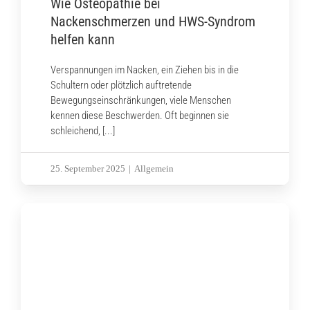
Wie Osteopathie bei
Nackenschmerzen und HWS-Syndrom
helfen kann
Verspannungen im Nacken, ein Ziehen bis in die
Schultern oder plötzlich auftretende
Bewegungseinschränkungen, viele Menschen
kennen diese Beschwerden. Oft beginnen sie
schleichend, [...]
25. September 2025
|
Allgemein