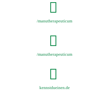
/manutherapeuticum
/manutherapeuticum
kennstdueinen.de