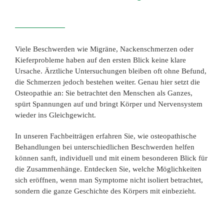
Viele Beschwerden wie Migräne, Nackenschmerzen oder
Kieferprobleme haben auf den ersten Blick keine klare
Ursache. Ärztliche Untersuchungen bleiben oft ohne Befund,
die Schmerzen jedoch bestehen weiter. Genau hier setzt die
Osteopathie an: Sie betrachtet den Menschen als Ganzes,
spürt Spannungen auf und bringt Körper und Nervensystem
wieder ins Gleichgewicht.
In unseren Fachbeiträgen erfahren Sie, wie osteopathische
Behandlungen bei unterschiedlichen Beschwerden helfen
können sanft, individuell und mit einem besonderen Blick für
die Zusammenhänge. Entdecken Sie, welche Möglichkeiten
sich eröffnen, wenn man Symptome nicht isoliert betrachtet,
sondern die ganze Geschichte des Körpers mit einbezieht.