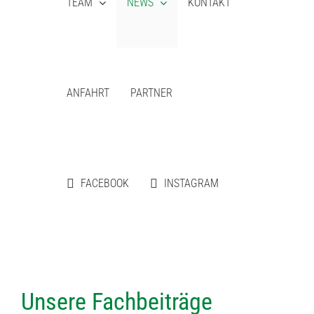
TEAM
NEWS
KONTAKT
ANFAHRT
PARTNER
FACEBOOK
INSTAGRAM
Unsere Fachbeiträge