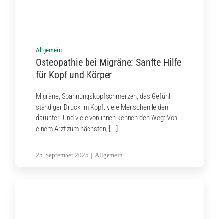
Allgemein
Osteopathie bei Migräne: Sanfte Hilfe
für Kopf und Körper
Migräne, Spannungskopfschmerzen, das Gefühl
ständiger Druck im Kopf, viele Menschen leiden
darunter. Und viele von ihnen kennen den Weg: Von
einem Arzt zum nächsten, [...]
25. September 2025
|
Allgemein