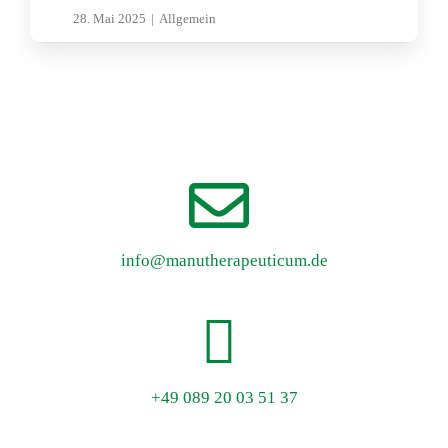
28. Mai 2025
|
Allgemein
info@manutherapeuticum.de
+49 089 20 03 51 37