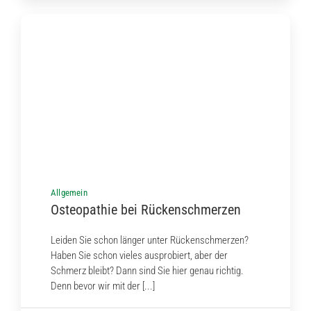
Allgemein
Osteopathie bei Rückenschmerzen
Leiden Sie schon länger unter Rückenschmerzen?
Haben Sie schon vieles ausprobiert, aber der
Schmerz bleibt? Dann sind Sie hier genau richtig.
Denn bevor wir mit der [...]