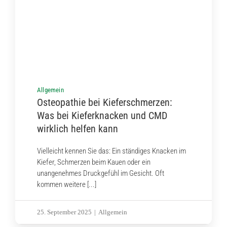
Allgemein
Osteopathie bei Kieferschmerzen:
Was bei Kieferknacken und CMD
wirklich helfen kann
Vielleicht kennen Sie das: Ein ständiges Knacken im
Kiefer, Schmerzen beim Kauen oder ein
unangenehmes Druckgefühl im Gesicht. Oft
kommen weitere [...]
25. September 2025
|
Allgemein